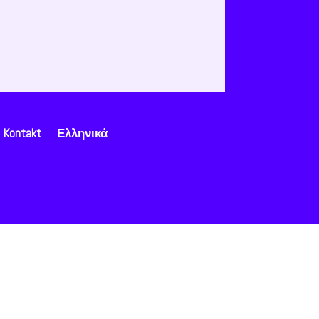
Kontakt
Ελληνικά
Open chat