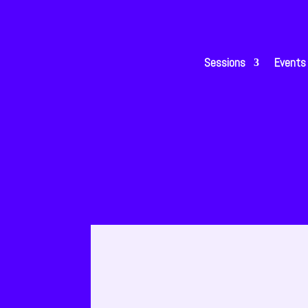
Sessions
Events