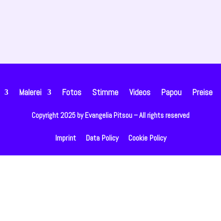
Malerei
Fotos
Stimme
Videos
Papou
Preise
Copyright 2025 by Evangelia Pitsou – All rights reserved
Imprint
Data Policy
Cookie Policy