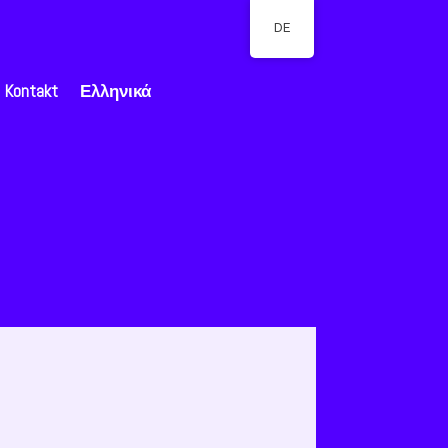
DE
Kontakt
Ελληνικά